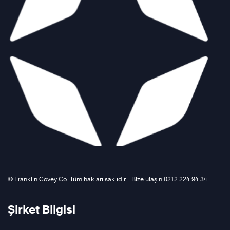
©️ Franklin Covey Co. Tüm hakları saklıdır. | Bize ulaşın 0212 224 94 34
Şirket Bilgisi