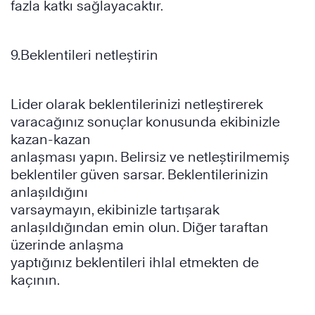
fazla katkı sağlayacaktır.
9.Beklentileri netleştirin
Lider olarak beklentilerinizi netleştirerek
varacağınız sonuçlar konusunda ekibinizle
kazan-kazan
anlaşması yapın. Belirsiz ve netleştirilmemiş
beklentiler güven sarsar. Beklentilerinizin
anlaşıldığını
varsaymayın, ekibinizle tartışarak
anlaşıldığından emin olun. Diğer taraftan
üzerinde anlaşma
yaptığınız beklentileri ihlal etmekten de
kaçının.