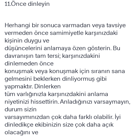
11.Önce dinleyin
Herhangi bir sonuca varmadan veya tavsiye
vermeden önce samimiyetle karşınızdaki
kişinin duygu ve
düşüncelerini anlamaya özen gösterin. Bu
davranışın tam tersi; karşınızdakini
dinlemeden önce
konuşmak veya konuşmak için sıranın sana
gelmesini beklerken dinliyormuş gibi
yapmaktır. Dinlerken
tüm varlığınızla karşınızdakini anlama
niyetinizi hissettirin. Anladığınızı varsaymayın,
durum sizin
varsayımınızdan çok daha farklı olabilir. İyi
dinledikçe ekibinizin size çok daha açık
olacağını ve