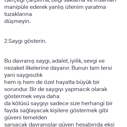
manipüle ederek yanlış izlenim yaratma
tuzaklarına
düşmeyin.
2.Saygı gösterin.
Bu davranış saygı, adalet, iyilik, sevgi ve
nezaket ilkelerine dayanır. Bunun tam tersi
yani saygısızlık
hem iş hem de özel hayatta büyük bir
sorundur. Bir de saygıyı yapmacık olarak
göstermek veya daha
da kötüsü saygıyı sadece size herhangi bir
fayda sağlayacak kişilere göstermek gibi
güveni temelden
sarsacak davranışlar güven hesabında eksi