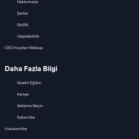
Hakkımızda
Şartlar
Gizlilik
Ulaşılabilirlik
CEO’muzdan Mektup
Daha Fazla Bilgi
Sürekli Eğitim
Kariyer
İletişime Geçin
Subscribe
Unsubscribe