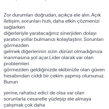
Zor durumları doğrudan, açıkça ele alın. Açık
iletişim, sorunları hızlı, daha etkin çözmenizi
sağlarken
diğerleriyle yaratacağınız sinerjiden dolayı
yaratıcı yollar bulmanızı kolaylaştırır. Sorunları
görmezden
gelmek diğerlerinin sizin dürüst olmadığınıza
inanmasına yol açar.Lider olarak var olan
problemleri
görmezden geldiğinizde ekibinizle olan güven
hesabından ciddi bir çekim yapmış olursunuz.
Bunun
yerine, rahatsız edici de olsa var olan
sorunlarla cesaretle yüzleşip ele almaya
çalışmak çok daha