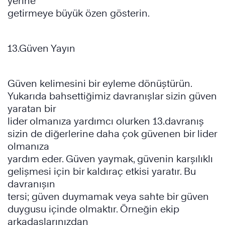
yerine
getirmeye büyük özen gösterin.
13.Güven Yayın
Güven kelimesini bir eyleme dönüştürün.
Yukarıda bahsettiğimiz davranışlar sizin güven
yaratan bir
lider olmanıza yardımcı olurken 13.davranış
sizin de diğerlerine daha çok güvenen bir lider
olmanıza
yardım eder. Güven yaymak, güvenin karşılıklı
gelişmesi için bir kaldıraç etkisi yaratır. Bu
davranışın
tersi; güven duymamak veya sahte bir güven
duygusu içinde olmaktır. Örneğin ekip
arkadaşlarınızdan