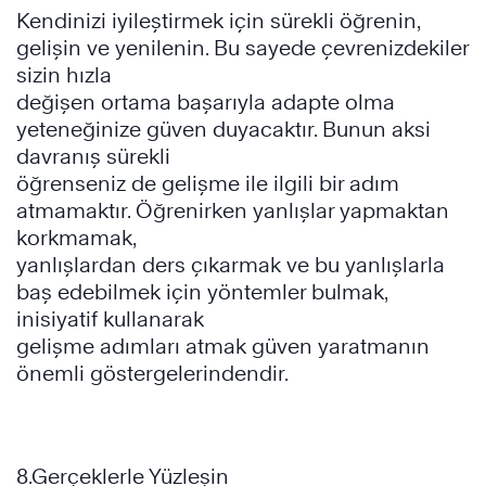
Kendinizi iyileştirmek için sürekli öğrenin,
gelişin ve yenilenin. Bu sayede çevrenizdekiler
sizin hızla
değişen ortama başarıyla adapte olma
yeteneğinize güven duyacaktır. Bunun aksi
davranış sürekli
öğrenseniz de gelişme ile ilgili bir adım
atmamaktır. Öğrenirken yanlışlar yapmaktan
korkmamak,
yanlışlardan ders çıkarmak ve bu yanlışlarla
baş edebilmek için yöntemler bulmak,
inisiyatif kullanarak
gelişme adımları atmak güven yaratmanın
önemli göstergelerindendir.
8.Gerçeklerle Yüzleşin