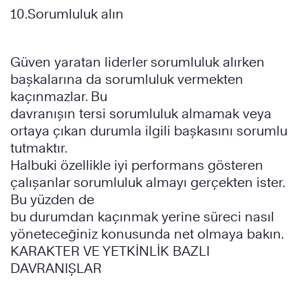
10.Sorumluluk alın
Güven yaratan liderler sorumluluk alırken
başkalarına da sorumluluk vermekten
kaçınmazlar. Bu
davranışın tersi sorumluluk almamak veya
ortaya çıkan durumla ilgili başkasını sorumlu
tutmaktır.
Halbuki özellikle iyi performans gösteren
çalışanlar sorumluluk almayı gerçekten ister.
Bu yüzden de
bu durumdan kaçınmak yerine süreci nasıl
yöneteceğiniz konusunda net olmaya bakın.
KARAKTER VE YETKİNLİK BAZLI
DAVRANIŞLAR