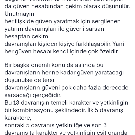
da güven hesabından çekim olarak düşünülür.
Unutmayın
her ilişkide güven yaratmak için sergilenen
yatırım davranışları ile güveni sarsan
hesaptan çekim
davranışları kişiden kişiye farklılaşabilir. Yani
her güven hesabı kendi içinde çok özeldir.
Bir başka önemli konu da aslında bu
davranışların her ne kadar güven yaratacağı
düşünülse de tersi
davranışların güveni çok daha fazla derecede
sarsacağı gerçeğidir.
Bu 13 davranışın temeli karakter ve yetkinliğin
bir kombinasyonu şeklindedir. İlk 5 davranış
karaktere,
sonraki 5 davranış yetkinliğe ve son 3
davranış ta karakter ve yetkinliğin eşit oranda