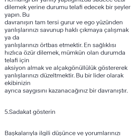
dilemek yerine durumu telafi edecek bir şeyler
yapın. Bu
davranışın tam tersi gurur ve ego yüzünden
yanlışlarınızı savunup haklı çıkmaya çalışmak
ya da
yanlışlarınızı örtbas etmektir. En sağlıklısı
hızlıca özür dilemek, mümkün olan durumda
telafi için
aksiyon almak ve alçakgönüllülük göstererek
yanlışlarınızı düzeltmektir. Bu bir lider olarak
ekibinizin
ayrıca saygısını kazanacağınız bir davranıştır.
5.Sadakat gösterin
Başkalarıyla ilgili düşünce ve yorumlarınızı