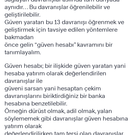
aynıdır… Bu davranışlar öğrenilebilir ve
geliştirilebilir.
Güven yaratan bu 13 davranışı öğrenmek ve
geliştirmek için tavsiye edilen yöntemlere
bakmadan
önce gelin “güven hesabı” kavramını bir
tanımlayalım.
Güven hesabı; bir ilişkide güven yaratan yani
hesaba yatırım olarak değerlendirilen
davranışlar ile
güveni sarsan yani hesaptan çekim
davranışlarını biriktirdiğiniz bir banka
hesabına benzetilebilir.
Örneğin dürüst olmak, adil olmak, yalan
söylememek gibi davranışlar güven hesabına
yatırım olarak
değerlendirilirken tam tersi olan davranışlar