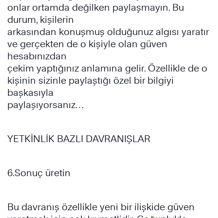
onlar ortamda değilken paylaşmayın. Bu
durum, kişilerin
arkasından konuşmuş olduğunuz algısı yaratır
ve gerçekten de o kişiyle olan güven
hesabınızdan
çekim yaptığınız anlamına gelir. Özellikle de o
kişinin sizinle paylaştığı özel bir bilgiyi
başkasıyla
paylaşıyorsanız…
YETKİNLİK BAZLI DAVRANIŞLAR
6.Sonuç üretin
Bu davranış özellikle yeni bir ilişkide güven