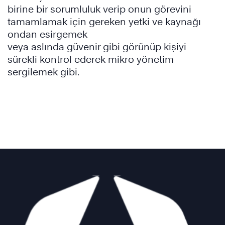
birine bir sorumluluk verip onun görevini
tamamlamak için gereken yetki ve kaynağı
ondan esirgemek
veya aslında güvenir gibi görünüp kişiyi
sürekli kontrol ederek mikro yönetim
sergilemek gibi.