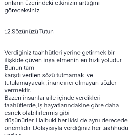
onların üzerindeki etkinizin arttığını
göreceksiniz.
12.Sözünüzü Tutun
Verdiğiniz taahhütleri yerine getirmek bir
ilişkide güven inşa etmenin en hızlı yoludur.
Bunun tam
karşıtı verilen sözü tutmamak ve
tutulamayacak , inandırıcı olmayan sözler
vermektir.
Bazen insanlar aile içinde verdikleri
taahütlerde, iş hayatlarındakine göre daha
esnek olabilirlermiş gibi
düşünürler. Halbuki her ikisi de aynı derecede
önemlidir. Dolayısıyla verdiğiniz her taahhüdü