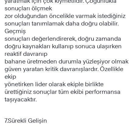
yaratmak için çok kıymetlidir. Çoğunlukla
sonuçları ölçmek
zor olduğundan öncelikle varmak istediğiniz
sonuçları tanımlamak daha doğru olabilir.
Geçmiş
sonuçları değerlendirerek, doğru zamanda
doğru kaynakları kullanıp sonuca ulaşırken
reaktif davranıp
bahane üretmeden durumla yüzleşiyor olmak
güven yaratan kritik davranışlardır. Özellikle
ekip
yönetirken lider olarak ekiple birlikte
ürettiğiniz sonuçlar tüm ekibi performansa
taşıyacaktır.
7.Sürekli Gelişin