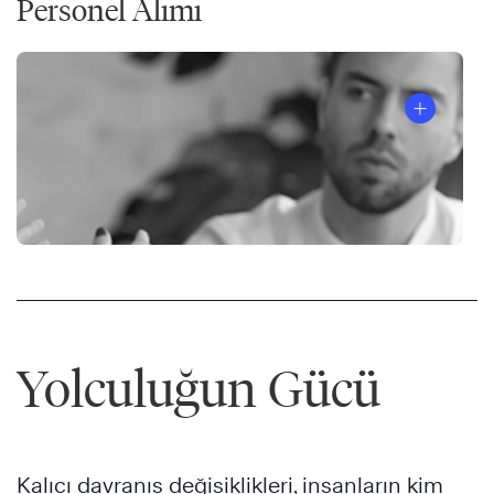
Personel Alımı
Yolculuğun Gücü
Kalıcı davranış değişiklikleri, insanların kim