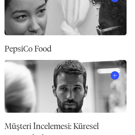
PepsiCo Food
Müşteri İncelemesi: Küresel