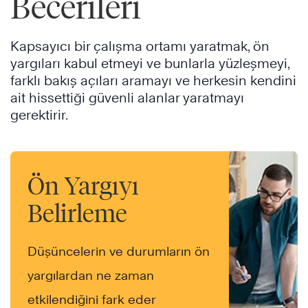
Becerileri
Kapsayıcı bir çalışma ortamı yaratmak, ön
yargıları kabul etmeyi ve bunlarla yüzleşmeyi,
farklı bakış açıları aramayı ve herkesin kendini
ait hissettiği güvenli alanlar yaratmayı
gerektirir.
Ön Yargıyı
Belirleme
Düşüncelerin ve durumların ön
yargılardan ne zaman
etkilendiğini fark eder