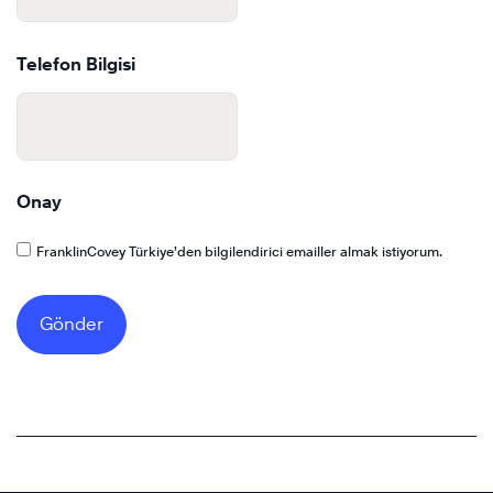
Telefon Bilgisi
Onay
FranklinCovey Türkiye’den bilgilendirici emailler almak istiyorum.