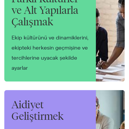
ve Alt Yapılarla
Çalışmak
Ekip kültürünü ve dinamiklerini,
ekipteki herkesin geçmişine ve
tercihlerine uyacak şekilde
ayarlar
Aidiyet
Geliştirmek