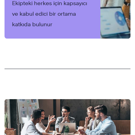
Ekipteki herkes için kapsayıcı
ve kabul edici bir ortama
katkıda bulunur