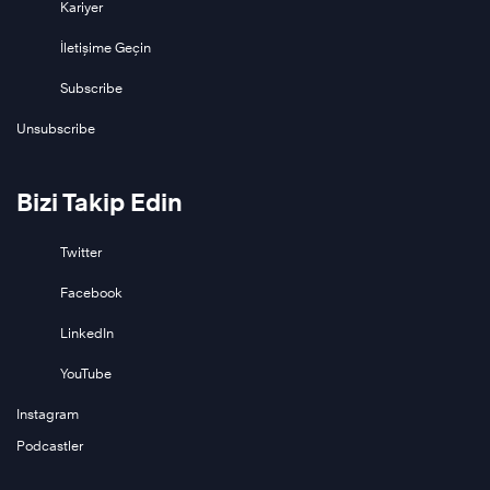
Kariyer
İletişime Geçin
Subscribe
Unsubscribe
Bizi Takip Edin
Twitter
Facebook
LinkedIn
YouTube
Instagram
Podcastler