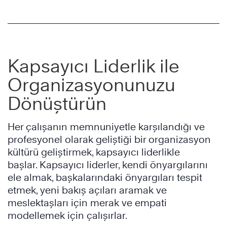
Kapsayıcı Liderlik ile
Organizasyonunuzu
Dönüştürün
Her çalışanın memnuniyetle karşılandığı ve
profesyonel olarak geliştiği bir organizasyon
kültürü geliştirmek, kapsayıcı liderlikle
başlar. Kapsayıcı liderler, kendi önyargılarını
ele almak, başkalarındaki önyargıları tespit
etmek, yeni bakış açıları aramak ve
meslektaşları için merak ve empati
modellemek için çalışırlar.