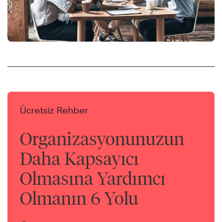
Ücretsiz Rehber
Organizasyonunuzun
Daha Kapsayıcı
Olmasına Yardımcı
Olmanın 6 Yolu