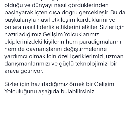
olduğu ve dünyayı nasıl gördüklerinden
başlayarak içten dışa doğru gerçekleşir. Bu da
başkalarıyla nasıl etkileşim kurduklarını ve
®
onlara nasıl liderlik ettiklerini etkiler. Sizler için
®
hazırladığımız Gelişim Yolcuklarımız
ekiplerinizdeki kişilerin hem paradigmalarını
hem de davranışlarını değiştirmelerine
yardımcı olmak için özel içeriklerimizi, uzman
danışmanlarımızı ve güçlü teknolojimizi bir
araya getiriyor.
Sizler için hazırladığımız örnek bir Gelişim
Yolculuğunu aşağıda bulabilirsiniz.