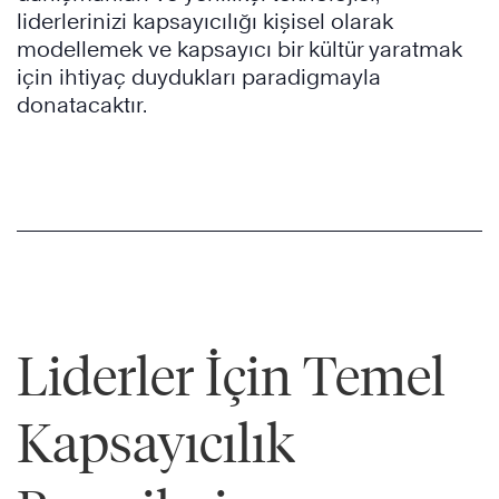
liderlerinizi kapsayıcılığı kişisel olarak
modellemek ve kapsayıcı bir kültür yaratmak
için ihtiyaç duydukları paradigmayla
donatacaktır.
Liderler İçin Temel
Kapsayıcılık