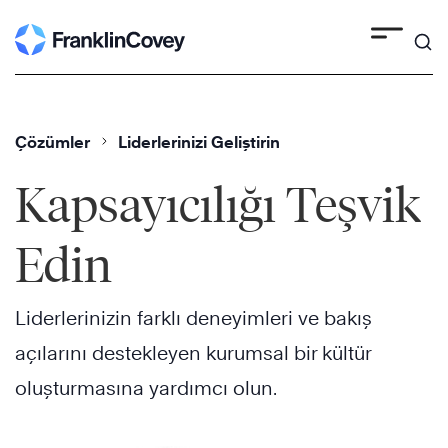
Skip
to
content
Çözümler
Liderlerinizi Geliştirin
Kapsayıcılığı Teşvik
Edin
Liderlerinizin farklı deneyimleri ve bakış
açılarını destekleyen kurumsal bir kültür
oluşturmasına yardımcı olun.