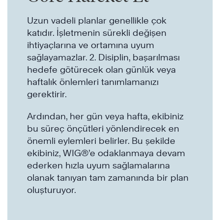
Uzun vadeli planlar genellikle çok
katıdır. İşletmenin sürekli değişen
ihtiyaçlarına ve ortamına uyum
sağlayamazlar. 2. Disiplin, başarılması
hedefe götürecek olan günlük veya
haftalık önlemleri tanımlamanızı
gerektirir.
Ardından, her gün veya hafta, ekibiniz
bu süreç önçütleri yönlendirecek en
önemli eylemleri belirler. Bu şekilde
ekibiniz, WIG®’e odaklanmaya devam
ederken hızla uyum sağlamalarına
olanak tanıyan tam zamanında bir plan
oluşturuyor.