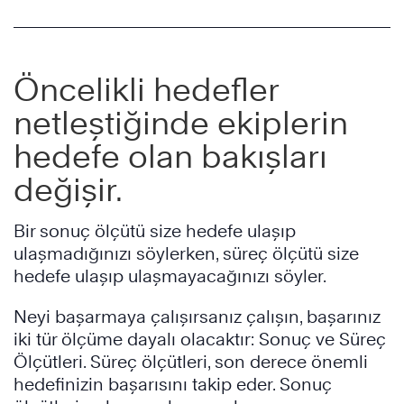
Öncelikli hedefler
netleştiğinde ekiplerin
hedefe olan bakışları
değişir.
Bir sonuç ölçütü size hedefe ulaşıp
ulaşmadığınızı söylerken, süreç ölçütü size
hedefe ulaşıp ulaşmayacağınızı söyler.
Neyi başarmaya çalışırsanız çalışın, başarınız
iki tür ölçüme dayalı olacaktır: Sonuç ve Süreç
Ölçütleri. Süreç ölçütleri, son derece önemli
hedefinizin başarısını takip eder. Sonuç