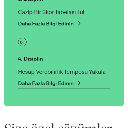
Cazip Bir Skor Tabelası Tut
Daha Fazla Bilgi Edinin
04
4. Disiplin
Hesap Verebilirlik Temposu Yakala
Daha Fazla Bilgi Edinin