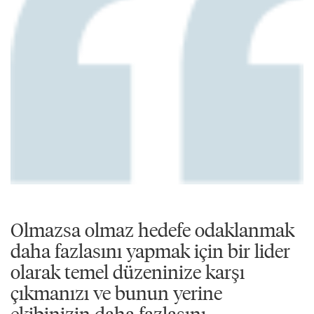
Olmazsa olmaz hedefe odaklanmak
daha fazlasını yapmak için bir lider
olarak temel düzeninize karşı
çıkmanızı ve bunun yerine
ekibinizin daha fazlasını