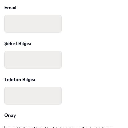
Last
Email
Şirket Bilgisi
Telefon Bilgisi
Onay