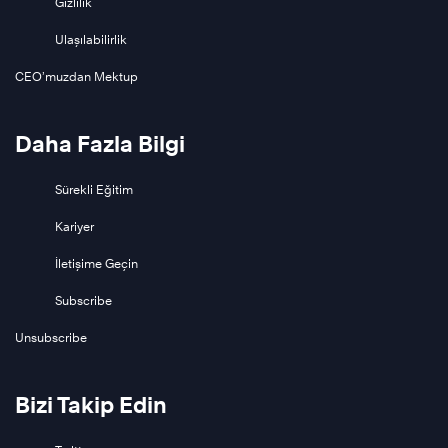
Gizlilik
Ulaşılabilirlik
CEO’muzdan Mektup
Daha Fazla Bilgi
Sürekli Eğitim
Kariyer
İletişime Geçin
Subscribe
Unsubscribe
Bizi Takip Edin